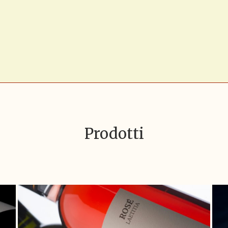
Prodotti