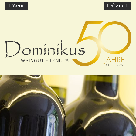
Menu
Italiano