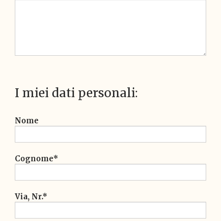
I miei dati personali:
Nome
Cognome*
Via, Nr.*