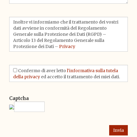
Inoltre vi informiamo che il trattamento dei vostri
dati avviene in conformità del Regolamento
Generale sulla Protezione dei Dati (RGPD) –
Articolo 13 del Regolamento Generale sulla
Protezione dei Dati –
Privacy
Confermo di aver letto
l'informativa sulla tutela
della privacy
ed accetto il trattamento dei miei dati.
Captcha
Invia