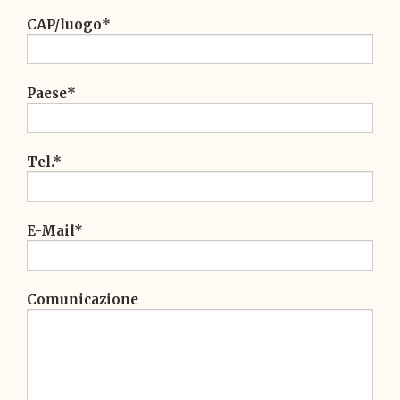
CAP/luogo*
Paese*
Tel.*
E-Mail*
Comunicazione