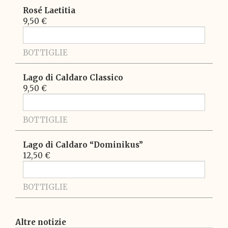
Rosé Laetitia
9,50 €
BOTTIGLIE
Lago di Caldaro Classico
9,50 €
BOTTIGLIE
Lago di Caldaro “Dominikus”
12,50 €
BOTTIGLIE
Altre notizie