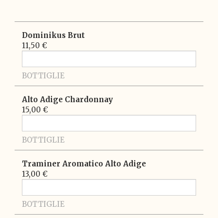
Dominikus Brut
11,50 €
BOTTIGLIE
Alto Adige Chardonnay
15,00 €
BOTTIGLIE
Traminer Aromatico Alto Adige
13,00 €
BOTTIGLIE