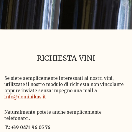
RICHIESTA VINI
Se siete semplicemente interessati ai nostri vini,
utilizzate il nostro modulo di richiesta non vincolante
oppure inviate senza impegno una mail a
info@dominikus.it
Naturalmente potete anche semplicemente
telefonarci.
T.: +39 0471 96 05 76