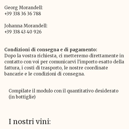
Georg Morandell:
+39 338 36 36 788
Johanna Morandell:
+39 338 43 40 926
Condizioni di consegna e di pagamento:
Dopo la vostra richiesta, ci metteremo direttamente in
contatto con voi per comunicarvi l’importo esatto della
fattura, i costi di trasporto, le nostre coordinate
bancarie e le condizioni di consegna.
Compilate il modulo con il quantitativo desiderato
(in bottiglie)
I nostri vini: