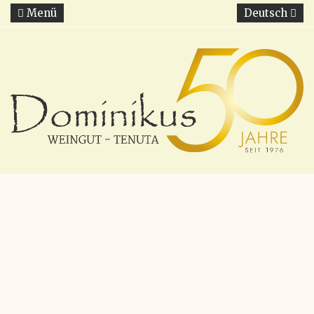
Menü
Deutsch