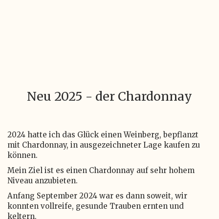
Neu 2025 - der Chardonnay
2024 hatte ich das Glück einen Weinberg, bepflanzt
mit Chardonnay, in ausgezeichneter Lage kaufen zu
können.
Mein Ziel ist es einen Chardonnay auf sehr hohem
Niveau anzubieten.
Anfang September 2024 war es dann soweit, wir
konnten vollreife, gesunde Trauben ernten und
keltern.