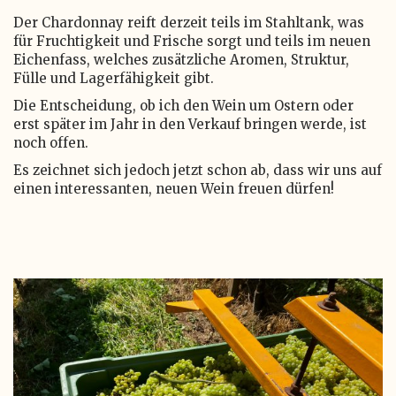
Der Chardonnay reift derzeit teils im Stahltank, was
für Fruchtigkeit und Frische sorgt und teils im neuen
Eichenfass, welches zusätzliche Aromen, Struktur,
Fülle und Lagerfähigkeit gibt.
Die Entscheidung, ob ich den Wein um Ostern oder
erst später im Jahr in den Verkauf bringen werde, ist
noch offen.
Es zeichnet sich jedoch jetzt schon ab, dass wir uns auf
einen interessanten, neuen Wein freuen dürfen!